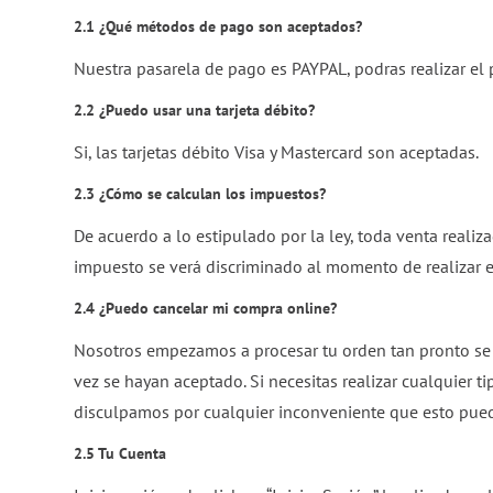
2.1 ¿Qué métodos de pago son aceptados?
Nuestra pasarela de pago es PAYPAL, podras realizar el 
2.2 ¿Puedo usar una tarjeta débito?
Si, las tarjetas débito Visa y Mastercard son aceptadas.
2.3 ¿Cómo se calculan los impuestos?
De acuerdo a lo estipulado por la ley, toda venta reali
impuesto se verá discriminado al momento de realizar el
2.4 ¿Puedo cancelar mi compra online?
Nosotros empezamos a procesar tu orden tan pronto se 
vez se hayan aceptado. Si necesitas realizar cualquier 
disculpamos por cualquier inconveniente que esto pued
2.5 Tu Cuenta