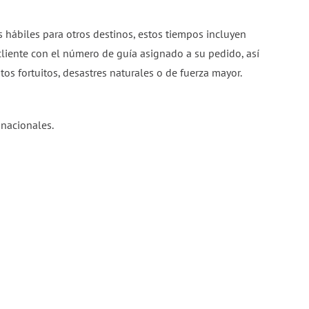
 hábiles para otros destinos, estos tiempos incluyen
 cliente con el número de guía asignado a su pedido, así
s fortuitos, desastres naturales o de fuerza mayor.
 nacionales.