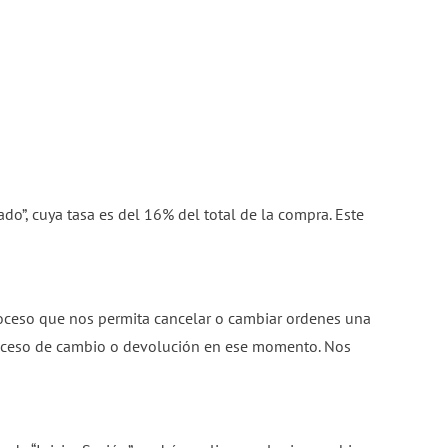
do”, cuya tasa es del 16% del total de la compra. Este
oceso que nos permita cancelar o cambiar ordenes una
 proceso de cambio o devolución en ese momento. Nos