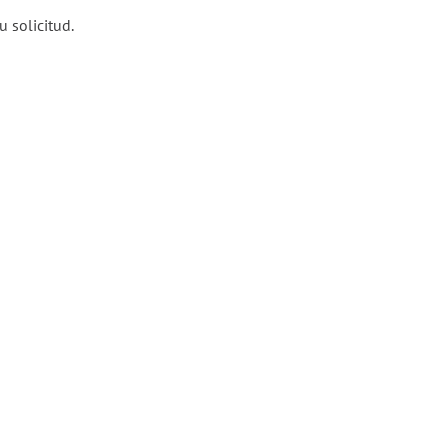
 solicitud.